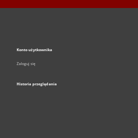
Konto użytkownika
Zaloguj się
Historia przeglądania