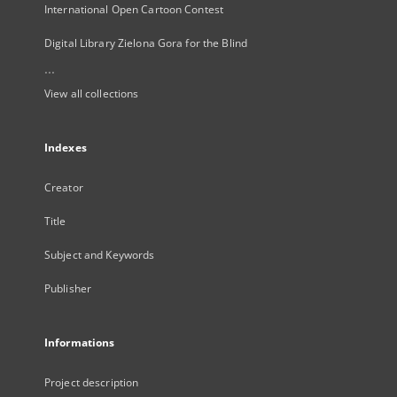
International Open Cartoon Contest
Digital Library Zielona Gora for the Blind
...
View all collections
Indexes
Creator
Title
Subject and Keywords
Publisher
Informations
Project description