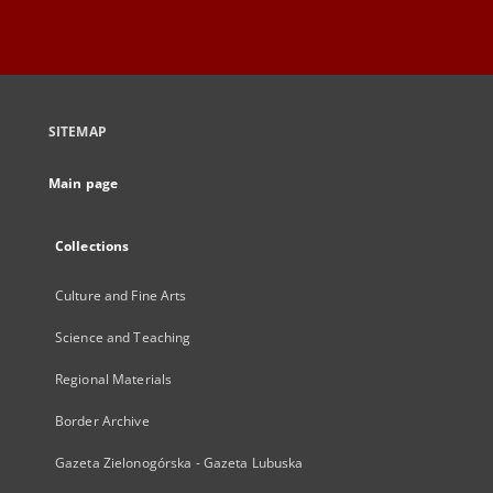
SITEMAP
Main page
Collections
Culture and Fine Arts
Science and Teaching
Regional Materials
Border Archive
Gazeta Zielonogórska - Gazeta Lubuska