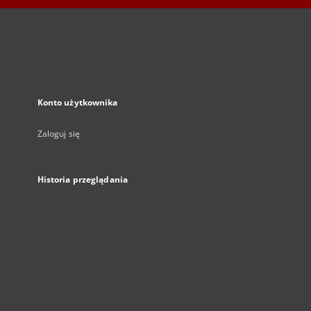
Konto użytkownika
Zaloguj się
Historia przeglądania