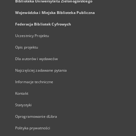
Biblioteka Uniwersytetu Zielonogórskiego
Wojewódzka i Miejska Biblioteka Publiczna
Federacja Bibliotek Cyfrowych
Uczestnicy Projektu
Opis projektu
Dla autorów i wydawców
Najczęściej zadawane pytania
Informacje techniczne
Kontakt
Statystyki
Oprogramowanie dLibra
Polityka prywatności