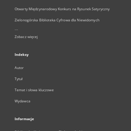
Otwarty Międzynarodowy Konkurs na Rysunek Satyryczny
Zielonogórska Biblioteka Cyfrowa dla Niewidomych
...
Zobacz więcej
Indeksy
Autor
Tytuł
Temat i słowa kluczowe
Wydawca
Informacje