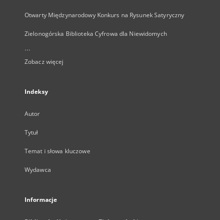
Otwarty Międzynarodowy Konkurs na Rysunek Satyryczny
Zielonogórska Biblioteka Cyfrowa dla Niewidomych
...
Zobacz więcej
Indeksy
Autor
Tytuł
Temat i słowa kluczowe
Wydawca
Informacje