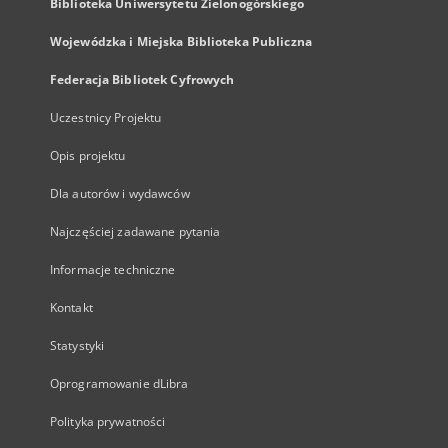
Biblioteka Uniwersytetu Zielonogórskiego
Wojewódzka i Miejska Biblioteka Publiczna
Federacja Bibliotek Cyfrowych
Uczestnicy Projektu
Opis projektu
Dla autorów i wydawców
Najczęściej zadawane pytania
Informacje techniczne
Kontakt
Statystyki
Oprogramowanie dLibra
Polityka prywatności