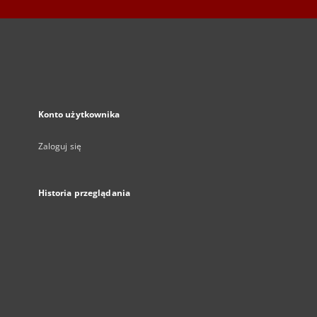
Konto użytkownika
Zaloguj się
Historia przeglądania