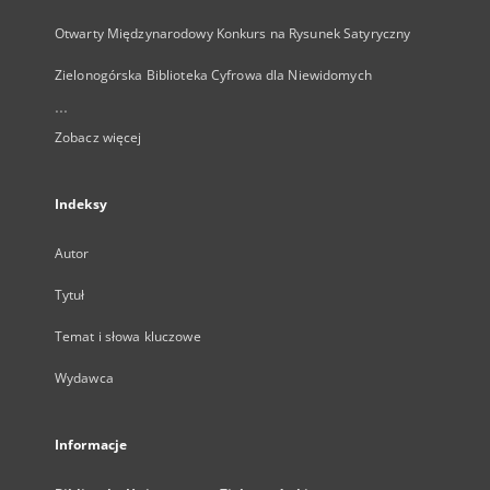
Otwarty Międzynarodowy Konkurs na Rysunek Satyryczny
Zielonogórska Biblioteka Cyfrowa dla Niewidomych
...
Zobacz więcej
Indeksy
Autor
Tytuł
Temat i słowa kluczowe
Wydawca
Informacje