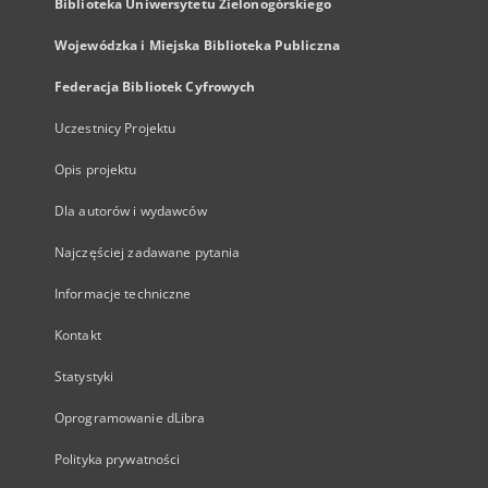
Biblioteka Uniwersytetu Zielonogórskiego
Wojewódzka i Miejska Biblioteka Publiczna
Federacja Bibliotek Cyfrowych
Uczestnicy Projektu
Opis projektu
Dla autorów i wydawców
Najczęściej zadawane pytania
Informacje techniczne
Kontakt
Statystyki
Oprogramowanie dLibra
Polityka prywatności