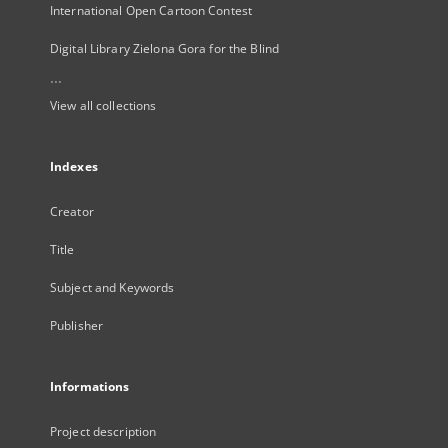
International Open Cartoon Contest
Digital Library Zielona Gora for the Blind
...
View all collections
Indexes
Creator
Title
Subject and Keywords
Publisher
Informations
Project description