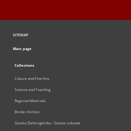
SITEMAP
Main page
Collections
Culture and Fine Arts
Science and Teaching
Regional Materials
Border Archive
Gazeta Zielonogórska - Gazeta Lubuska