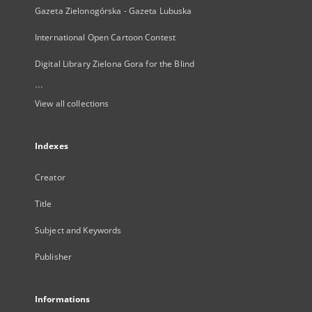
Gazeta Zielonogórska - Gazeta Lubuska
International Open Cartoon Contest
Digital Library Zielona Gora for the Blind
...
View all collections
Indexes
Creator
Title
Subject and Keywords
Publisher
Informations