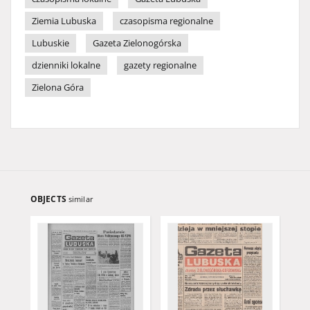
Ziemia Lubuska
czasopisma regionalne
Lubuskie
Gazeta Zielonogórska
dzienniki lokalne
gazety regionalne
Zielona Góra
OBJECTS
similar