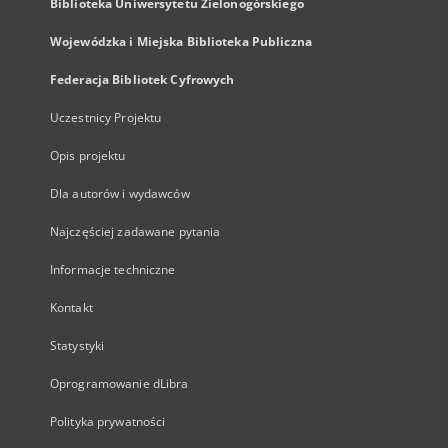
Biblioteka Uniwersytetu Zielonogórskiego
Wojewódzka i Miejska Biblioteka Publiczna
Federacja Bibliotek Cyfrowych
Uczestnicy Projektu
Opis projektu
Dla autorów i wydawców
Najczęściej zadawane pytania
Informacje techniczne
Kontakt
Statystyki
Oprogramowanie dLibra
Polityka prywatności