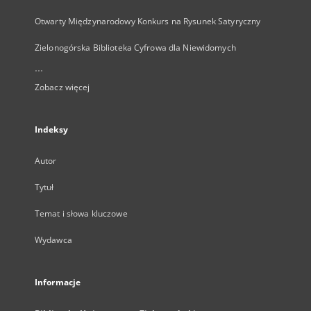
Otwarty Międzynarodowy Konkurs na Rysunek Satyryczny
Zielonogórska Biblioteka Cyfrowa dla Niewidomych
...
Zobacz więcej
Indeksy
Autor
Tytuł
Temat i słowa kluczowe
Wydawca
Informacje