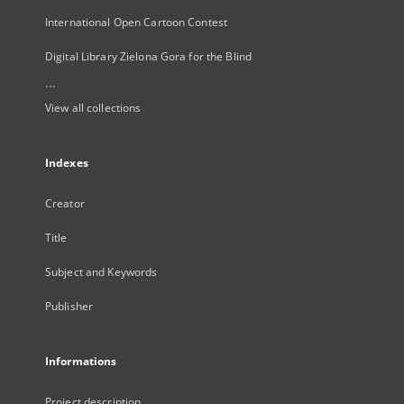
International Open Cartoon Contest
Digital Library Zielona Gora for the Blind
...
View all collections
Indexes
Creator
Title
Subject and Keywords
Publisher
Informations
Project description