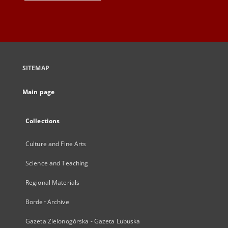
SITEMAP
Main page
Collections
Culture and Fine Arts
Science and Teaching
Regional Materials
Border Archive
Gazeta Zielonogórska - Gazeta Lubuska