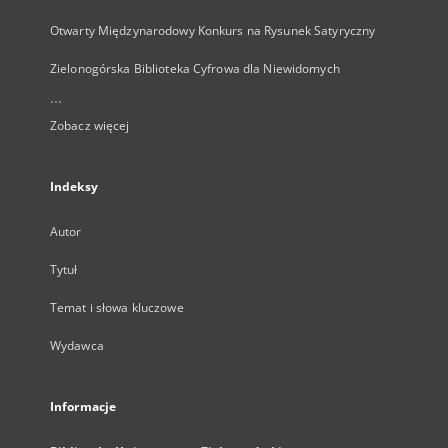
Otwarty Międzynarodowy Konkurs na Rysunek Satyryczny
Zielonogórska Biblioteka Cyfrowa dla Niewidomych
...
Zobacz więcej
Indeksy
Autor
Tytuł
Temat i słowa kluczowe
Wydawca
Informacje