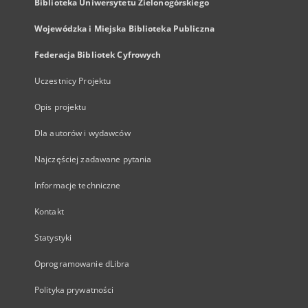
Biblioteka Uniwersytetu Zielonogórskiego
Wojewódzka i Miejska Biblioteka Publiczna
Federacja Bibliotek Cyfrowych
Uczestnicy Projektu
Opis projektu
Dla autorów i wydawców
Najczęściej zadawane pytania
Informacje techniczne
Kontakt
Statystyki
Oprogramowanie dLibra
Polityka prywatności