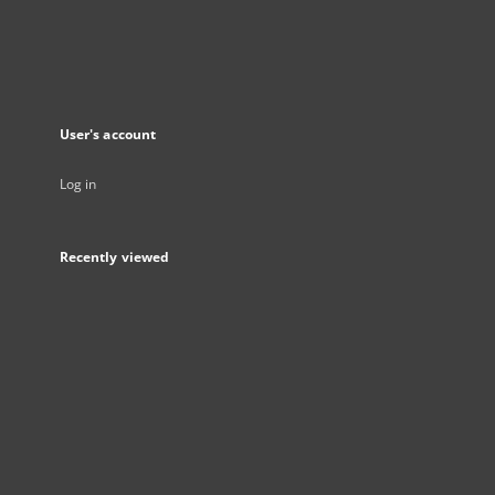
User's account
Log in
Recently viewed