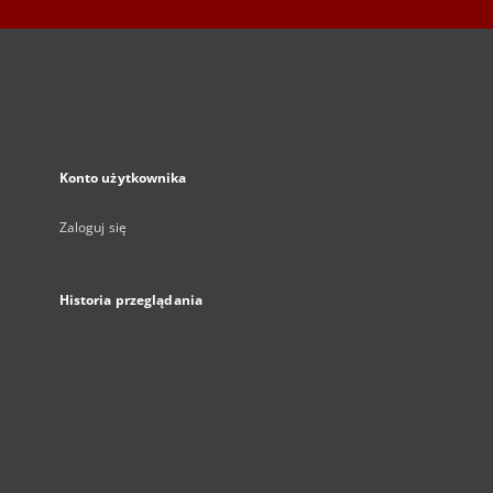
Konto użytkownika
Zaloguj się
Historia przeglądania