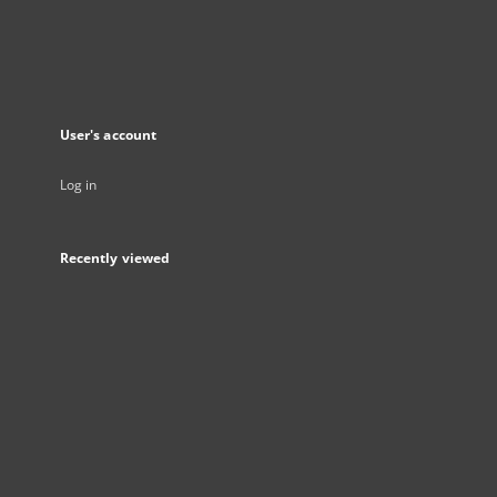
User's account
Log in
Recently viewed