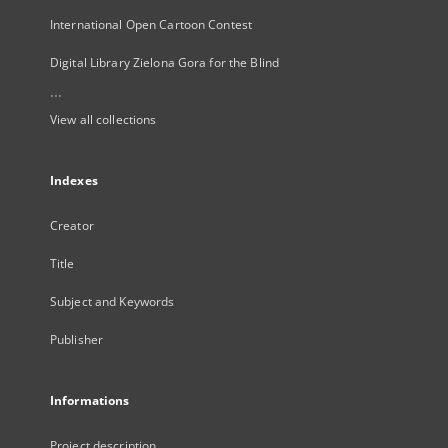
International Open Cartoon Contest
Digital Library Zielona Gora for the Blind
...
View all collections
Indexes
Creator
Title
Subject and Keywords
Publisher
Informations
Project description