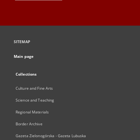
SITEMAP
Main page
Collections
Culture and Fine Arts
Science and Teaching
Regional Materials
Border Archive
Gazeta Zielonogórska - Gazeta Lubuska