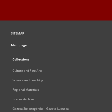
SITEMAP
Main page
Collections
Culture and Fine Arts
Science and Teaching
Regional Materials
Border Archive
Gazeta Zielonogórska - Gazeta Lubuska