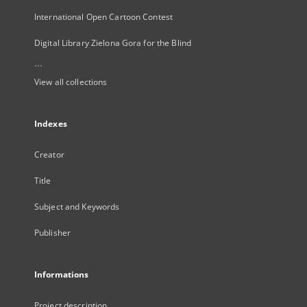
International Open Cartoon Contest
Digital Library Zielona Gora for the Blind
...
View all collections
Indexes
Creator
Title
Subject and Keywords
Publisher
Informations
Project description