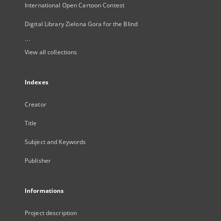
International Open Cartoon Contest
Digital Library Zielona Gora for the Blind
...
View all collections
Indexes
Creator
Title
Subject and Keywords
Publisher
Informations
Project description