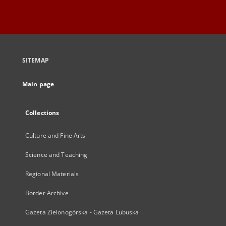
SITEMAP
Main page
Collections
Culture and Fine Arts
Science and Teaching
Regional Materials
Border Archive
Gazeta Zielonogórska - Gazeta Lubuska