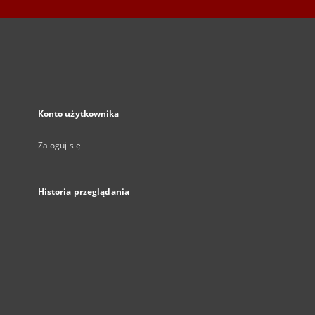
Konto użytkownika
Zaloguj się
Historia przeglądania