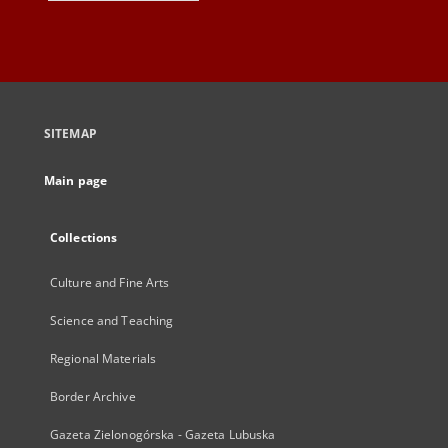
SITEMAP
Main page
Collections
Culture and Fine Arts
Science and Teaching
Regional Materials
Border Archive
Gazeta Zielonogórska - Gazeta Lubuska