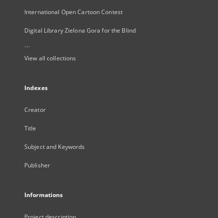
International Open Cartoon Contest
Digital Library Zielona Gora for the Blind
...
View all collections
Indexes
Creator
Title
Subject and Keywords
Publisher
Informations
Project description