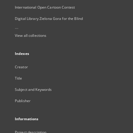
International Open Cartoon Contest
Digital Library Zielona Gora for the Blind
...
View all collections
Indexes
Creator
Title
Subject and Keywords
Publisher
Informations
Project description