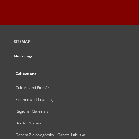
SITEMAP
Main page
Collections
Culture and Fine Arts
Science and Teaching
Regional Materials
Border Archive
Gazeta Zielonogórska - Gazeta Lubuska