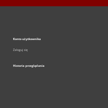
Konto użytkownika
Zaloguj się
Historia przeglądania