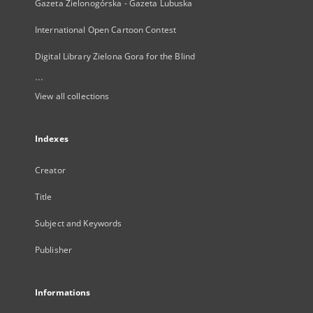
Gazeta Zielonogórska - Gazeta Lubuska
International Open Cartoon Contest
Digital Library Zielona Gora for the Blind
...
View all collections
Indexes
Creator
Title
Subject and Keywords
Publisher
Informations