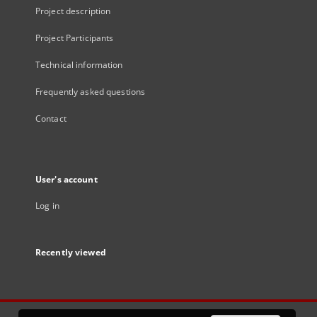
Project description
Project Participants
Technical information
Frequently asked questions
Contact
User's account
Log in
Recently viewed