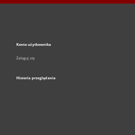
Konto użytkownika
Zaloguj się
Historia przeglądania