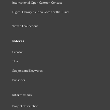
International Open Cartoon Contest
Digital Library Zielona Gora for the Blind
...
View all collections
Indexes
Creator
Title
Subject and Keywords
Publisher
Informations
Project description