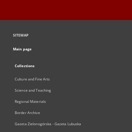
SITEMAP
Main page
Collections
Culture and Fine Arts
Science and Teaching
Regional Materials
Border Archive
Gazeta Zielonogórska - Gazeta Lubuska