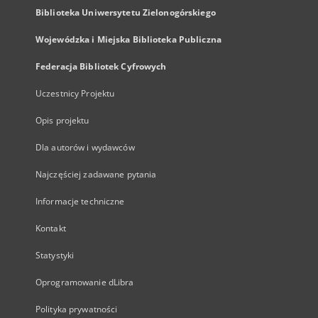
Biblioteka Uniwersytetu Zielonogórskiego
Wojewódzka i Miejska Biblioteka Publiczna
Federacja Bibliotek Cyfrowych
Uczestnicy Projektu
Opis projektu
Dla autorów i wydawców
Najczęściej zadawane pytania
Informacje techniczne
Kontakt
Statystyki
Oprogramowanie dLibra
Polityka prywatności