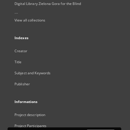
Digital Library Zielona Gora for the Blind
...
View all collections
Indexes
Creator
Title
Subject and Keywords
Publisher
Informations
Project description
Project Participants