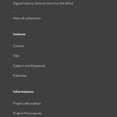
Digital Library Zielona Gora for the Blind
...
View all collections
Indexes
Creator
Title
Subject and Keywords
Publisher
Informations
Project description
Project Participants