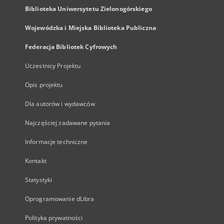
Biblioteka Uniwersytetu Zielonogórskiego
Wojewódzka i Miejska Biblioteka Publiczna
Federacja Bibliotek Cyfrowych
Uczestnicy Projektu
Opis projektu
Dla autorów i wydawców
Najczęściej zadawane pytania
Informacje techniczne
Kontakt
Statystyki
Oprogramowanie dLibra
Polityka prywatności