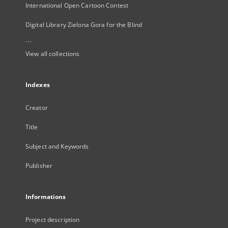
International Open Cartoon Contest
Digital Library Zielona Gora for the Blind
...
View all collections
Indexes
Creator
Title
Subject and Keywords
Publisher
Informations
Project description