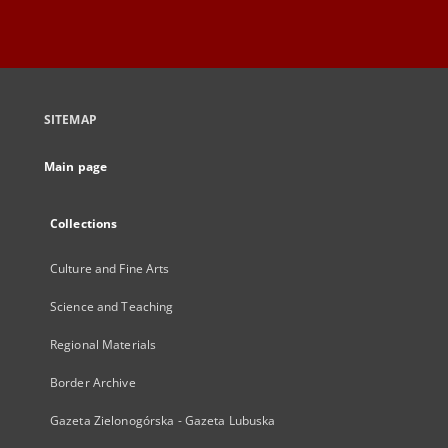
SITEMAP
Main page
Collections
Culture and Fine Arts
Science and Teaching
Regional Materials
Border Archive
Gazeta Zielonogórska - Gazeta Lubuska