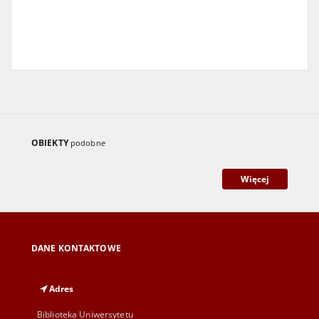
OBIEKTY
podobne
Więcej
DANE KONTAKTOWE
Adres
Biblioteka Uniwersytetu