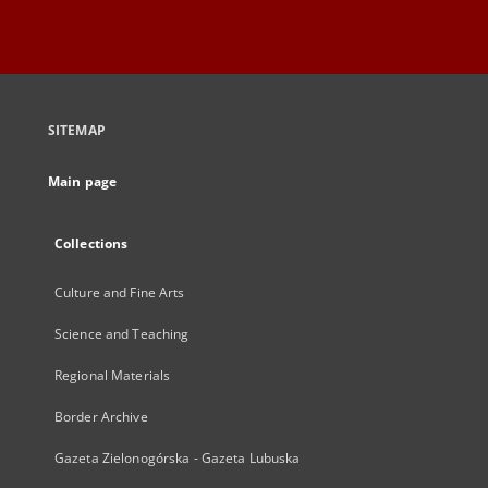
SITEMAP
Main page
Collections
Culture and Fine Arts
Science and Teaching
Regional Materials
Border Archive
Gazeta Zielonogórska - Gazeta Lubuska