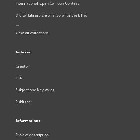
International Open Cartoon Contest
Digital Library Zielona Gora for the Blind
...
View all collections
Indexes
Creator
Title
Subject and Keywords
Publisher
Informations
Project description