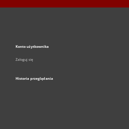
Konto użytkownika
Zaloguj się
Historia przeglądania