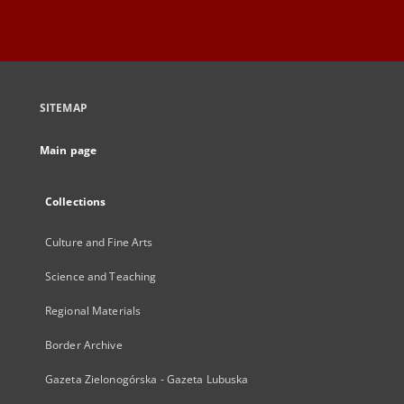
SITEMAP
Main page
Collections
Culture and Fine Arts
Science and Teaching
Regional Materials
Border Archive
Gazeta Zielonogórska - Gazeta Lubuska