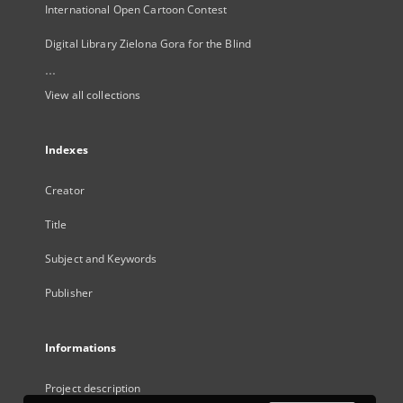
International Open Cartoon Contest
Digital Library Zielona Gora for the Blind
...
View all collections
Indexes
Creator
Title
Subject and Keywords
Publisher
Informations
Project description