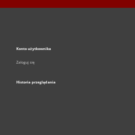
Konto użytkownika
Zaloguj się
Historia przeglądania