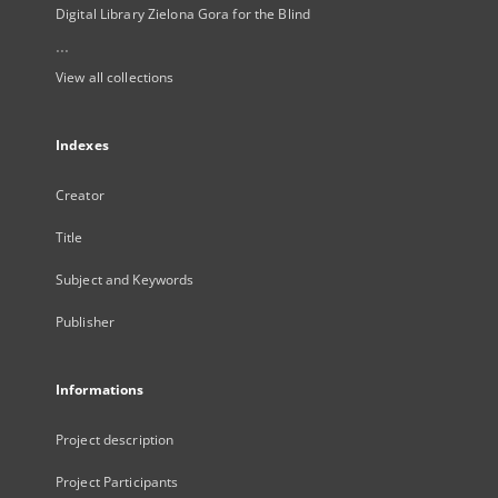
Digital Library Zielona Gora for the Blind
...
View all collections
Indexes
Creator
Title
Subject and Keywords
Publisher
Informations
Project description
Project Participants