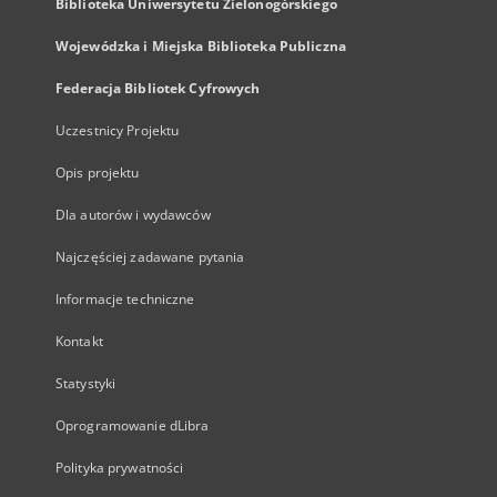
Biblioteka Uniwersytetu Zielonogórskiego
Wojewódzka i Miejska Biblioteka Publiczna
Federacja Bibliotek Cyfrowych
Uczestnicy Projektu
Opis projektu
Dla autorów i wydawców
Najczęściej zadawane pytania
Informacje techniczne
Kontakt
Statystyki
Oprogramowanie dLibra
Polityka prywatności