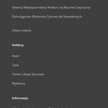
Otwarty Międzynarodowy Konkurs na Rysunek Satyryczny
Zielonogórska Biblioteka Cyfrowa dla Niewidomych
...
Zobacz więcej
Indeksy
Autor
Tytuł
Temat i słowa kluczowe
Wydawca
Informacje