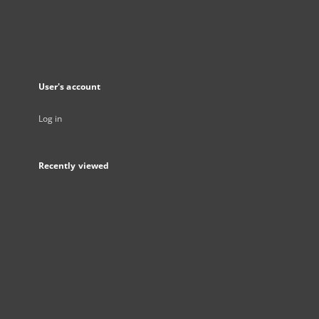
User's account
Log in
Recently viewed