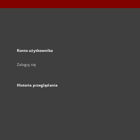
Konto użytkownika
Zaloguj się
Historia przeglądania