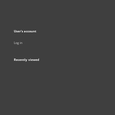
User's account
Log in
Recently viewed