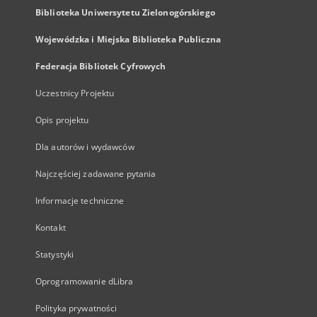
Biblioteka Uniwersytetu Zielonogórskiego
Wojewódzka i Miejska Biblioteka Publiczna
Federacja Bibliotek Cyfrowych
Uczestnicy Projektu
Opis projektu
Dla autorów i wydawców
Najczęściej zadawane pytania
Informacje techniczne
Kontakt
Statystyki
Oprogramowanie dLibra
Polityka prywatności