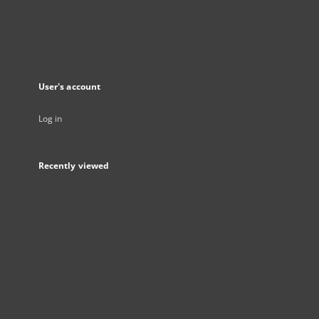
User's account
Log in
Recently viewed