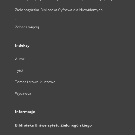
Zielonogórska Biblioteka Cyfrowa dla Niewidomych
...
Zobacz więcej
Indeksy
Autor
Tytuł
Temat i słowa kluczowe
Wydawca
Informacje
Biblioteka Uniwersytetu Zielonogórskiego