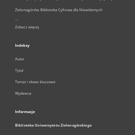
Zielonogórska Biblioteka Cyfrowa dla Niewidomych
...
Zobacz więcej
Indeksy
Autor
Tytuł
Temat i słowa kluczowe
Wydawca
Informacje
Biblioteka Uniwersytetu Zielonogórskiego