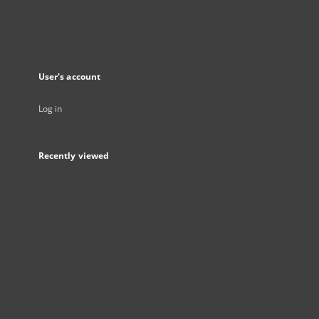
User's account
Log in
Recently viewed