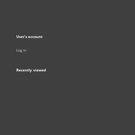
User's account
Log in
Recently viewed