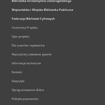
Biblioteka Uniwersytetu Zielonogórskiego
Wojewódzka i Miejska Biblioteka Publiczna
Federacja Bibliotek Cyfrowych
Uczestnicy Projektu
Opis projektu
Dla autorów i wydawców
Najczęściej zadawane pytania
Informacje techniczne
Kontakt
Statystyki
Oprogramowanie dLibra
Polityka prywatności