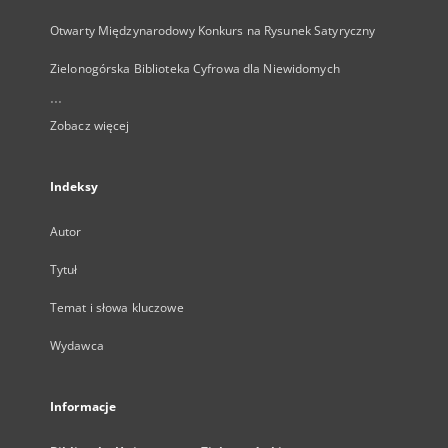
Otwarty Międzynarodowy Konkurs na Rysunek Satyryczny
Zielonogórska Biblioteka Cyfrowa dla Niewidomych
...
Zobacz więcej
Indeksy
Autor
Tytuł
Temat i słowa kluczowe
Wydawca
Informacje