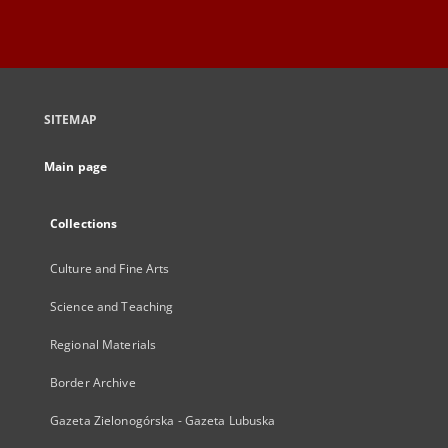
SITEMAP
Main page
Collections
Culture and Fine Arts
Science and Teaching
Regional Materials
Border Archive
Gazeta Zielonogórska - Gazeta Lubuska