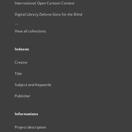
International Open Cartoon Contest
Digital Library Zielona Gora for the Blind
...
View all collections
Indexes
Creator
Title
Subject and Keywords
Publisher
Informations
Project description