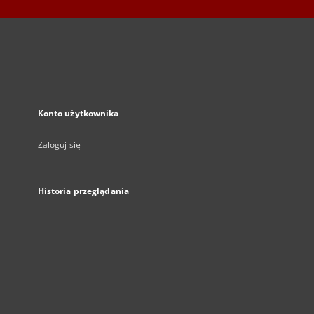
Konto użytkownika
Zaloguj się
Historia przeglądania