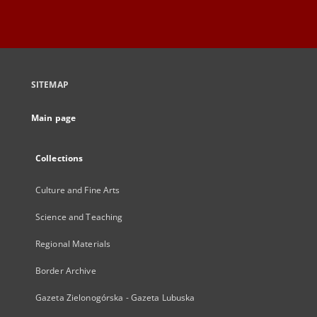
SITEMAP
Main page
Collections
Culture and Fine Arts
Science and Teaching
Regional Materials
Border Archive
Gazeta Zielonogórska - Gazeta Lubuska