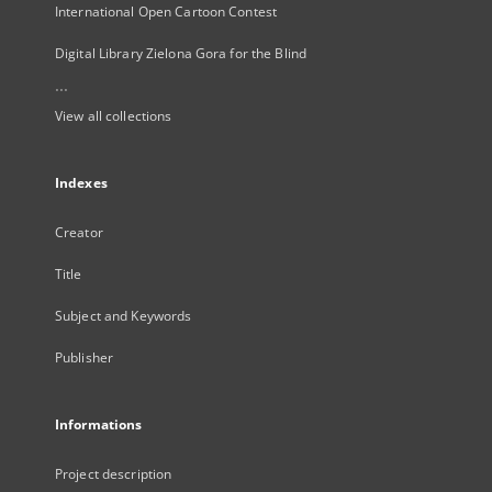
International Open Cartoon Contest
Digital Library Zielona Gora for the Blind
...
View all collections
Indexes
Creator
Title
Subject and Keywords
Publisher
Informations
Project description